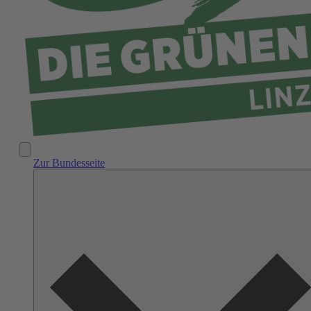
Zur Bundesseite