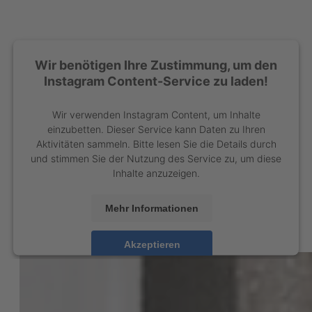
Wir benötigen Ihre Zustimmung, um den
Instagram Content-Service zu laden!
Wir verwenden Instagram Content, um Inhalte
einzubetten. Dieser Service kann Daten zu Ihren
Aktivitäten sammeln. Bitte lesen Sie die Details durch
und stimmen Sie der Nutzung des Service zu, um diese
Inhalte anzuzeigen.
Mehr Informationen
Akzeptieren