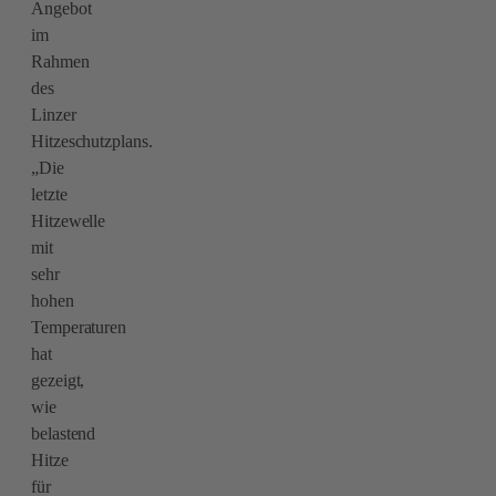
Angebot
im
Rahmen
des
Linzer
Hitzeschutzplans.
„Die
letzte
Hitzewelle
mit
sehr
hohen
Temperaturen
hat
gezeigt,
wie
belastend
Hitze
für