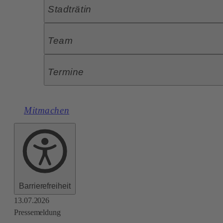
Stadträtin
Team
Termine
Mitmachen
Barrierefreiheit
13.07.2026
Pressemeldung