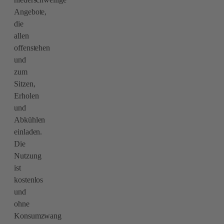
Angebote,
die
allen
offenstehen
und
zum
Sitzen,
Erholen
und
Abkühlen
einladen.
Die
Nutzung
ist
kostenlos
und
ohne
Konsumzwang