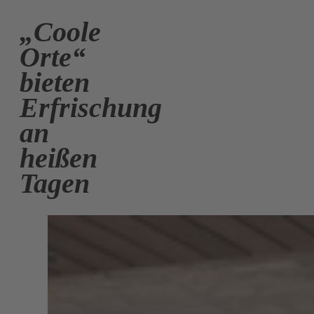
„Coole
Orte“
bieten
Erfrischung
an
heißen
Tagen