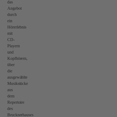
das
Angebot
durch
ein
Hörerlebnis
mit
CD-
Playern
und
Kopfhörern,
über
die
ausgewählte
Musikstücke
aus
dem
Repertoire
des
Brucknerhauses