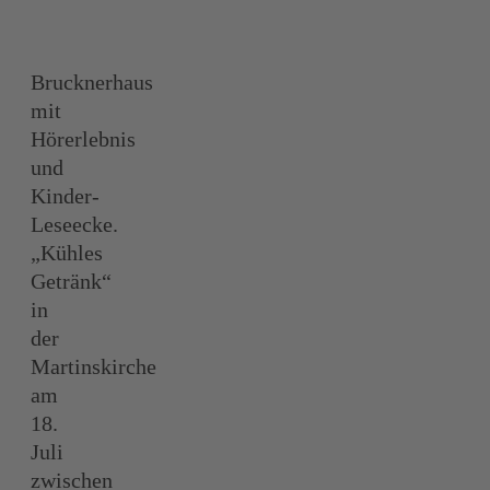
Brucknerhaus
mit
Hörerlebnis
und
Kinder-
Leseecke.
„Kühles
Getränk“
in
der
Martinskirche
am
18.
Juli
zwischen