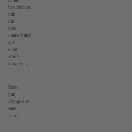
beschrieben
und
die
Orte
übersichtlich
auf
einer
Karte
dargestellt.
Text-
und
Fotoquelle:
Stadt
Linz