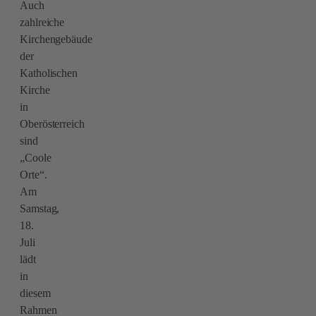
Auch
zahlreiche
Kirchengebäude
der
Katholischen
Kirche
in
Oberösterreich
sind
„Coole
Orte“.
Am
Samstag,
18.
Juli
lädt
in
diesem
Rahmen