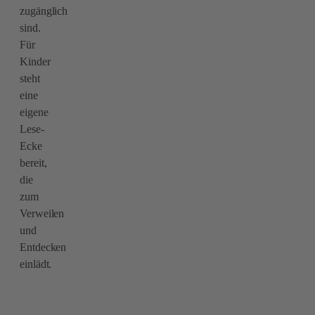
zugänglich
sind.
Für
Kinder
steht
eine
eigene
Lese-
Ecke
bereit,
die
zum
Verweilen
und
Entdecken
einlädt.