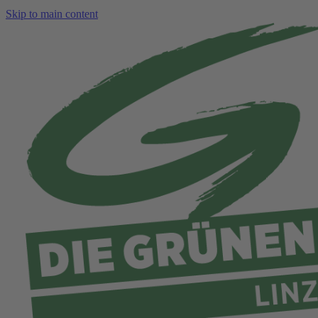
Skip to main content