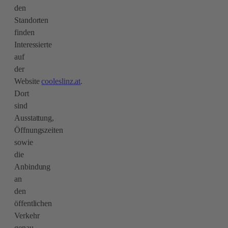
den
Standorten
finden
Interessierte
auf
der
Website
cooleslinz.at
.
Dort
sind
Ausstattung,
Öffnungszeiten
sowie
die
Anbindung
an
den
öffentlichen
Verkehr
genau