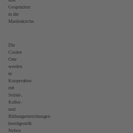
Gesprächen
in die
Martinskirche.
Die
Coolen
Orte
werden
in
Kooperation
mit
Sozial-,
Kultur-
und
Bildungseinrichtungen
bereitgestellt.
Neben