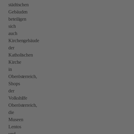
städtischen
Gebäuden
beteiligen
sich
auch
Kirchengebäude
der
Katholischen
Kirche
in
Oberösterreich,
Shops
der
Volkshilfe
Oberösterreich,
die
Museen
Lentos
und