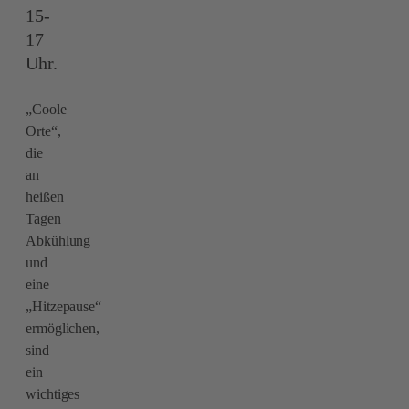
15-
17
Uhr.
„Coole
Orte“,
die
an
heißen
Tagen
Abkühlung
und
eine
„Hitzepause“
ermöglichen,
sind
ein
wichtiges