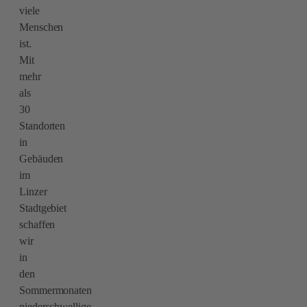
viele
Menschen
ist.
Mit
mehr
als
30
Standorten
in
Gebäuden
im
Linzer
Stadtgebiet
schaffen
wir
in
den
Sommermonaten
niederschwellige