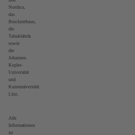
Nordico,
das
Brucknerhaus,
die
Tabakfabrik
sowie
die
Johannes-
Kepler-
Universität
und
Kunstuniversität
Linz.
Alle
Informationen
zu